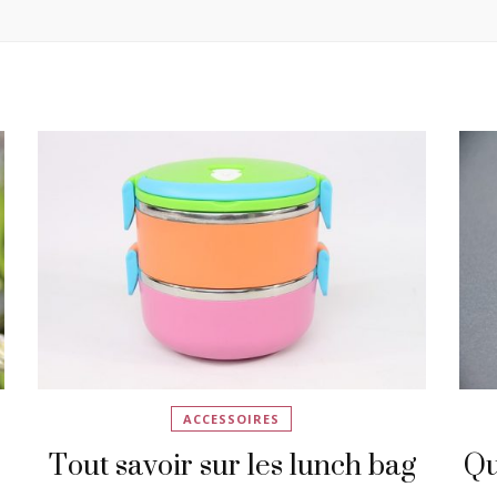
ACCESSOIRES
Tout savoir sur les lunch bag
Qu