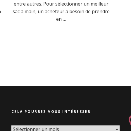
entre autres. Pour sélectionner un meilleur
n
sac à main, un acheteur a besoin de prendre
en …
CELA POURREZ VOUS INTÉRESSER
Cela