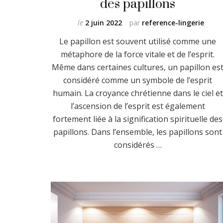
des papillons
le
2 juin 2022
par
reference-lingerie
Le papillon est souvent utilisé comme une
métaphore de la force vitale et de l’esprit.
Même dans certaines cultures, un papillon es
considéré comme un symbole de l’esprit
humain. La croyance chrétienne dans le ciel et
l’ascension de l’esprit est également
fortement liée à la signification spirituelle des
papillons. Dans l’ensemble, les papillons sont
considérés …