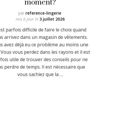
moment?
par
reference-lingerie
mis à jour le
3 juillet 2026
 est parfois difficile de faire le choix quand
s arrivez dans un magasin de vêtements.
s avez déjà eu ce problème au moins une
. Vous vous perdez dans les rayons et il est
fois utile de trouver des conseils pour ne
s perdre de temps. Il est nécessaire que
vous sachiez que la …