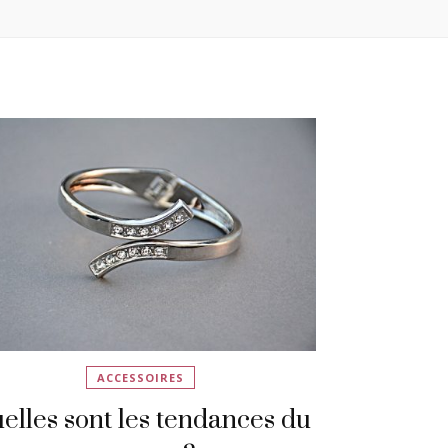
ACCESSOIRES
elles sont les tendances du