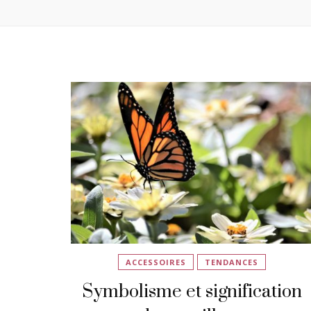
ACCESSOIRES
TENDANCES
Symbolisme et signification