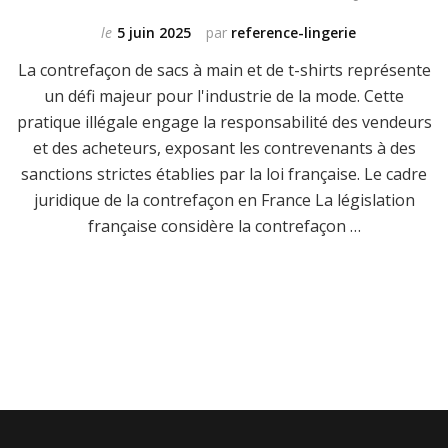
le
5 juin 2025
par
reference-lingerie
La contrefaçon de sacs à main et de t-shirts représente
un défi majeur pour l'industrie de la mode. Cette
pratique illégale engage la responsabilité des vendeurs
et des acheteurs, exposant les contrevenants à des
sanctions strictes établies par la loi française. Le cadre
juridique de la contrefaçon en France La législation
française considère la contrefaçon …