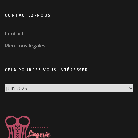
CONTACTEZ-NOUS
Contact
Mentions légales
CELA POURREZ VOUS INTÉRESSER
Cela
pourrez
vous
intéresser