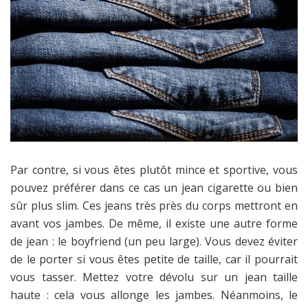
Par contre, si vous êtes plutôt mince et sportive, vous
pouvez préférer dans ce cas un jean cigarette ou bien
sûr plus slim. Ces jeans très près du corps mettront en
avant vos jambes. De même, il existe une autre forme
de jean : le boyfriend (un peu large). Vous devez éviter
de le porter si vous êtes petite de taille, car il pourrait
vous tasser. Mettez votre dévolu sur un jean taille
haute : cela vous allonge les jambes. Néanmoins, le