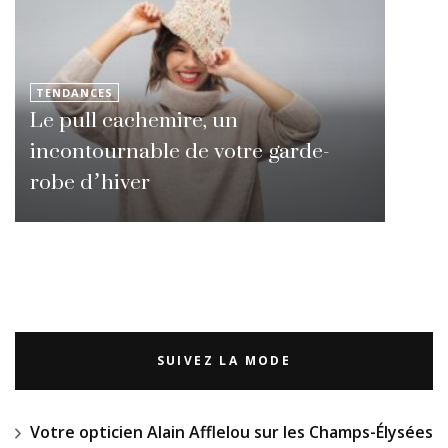
TENDANCES
Le pull cachemire, un
incontournable de votre garde-
robe d’hiver
SUIVEZ LA MODE
Votre opticien Alain Afflelou sur les Champs-Élysées