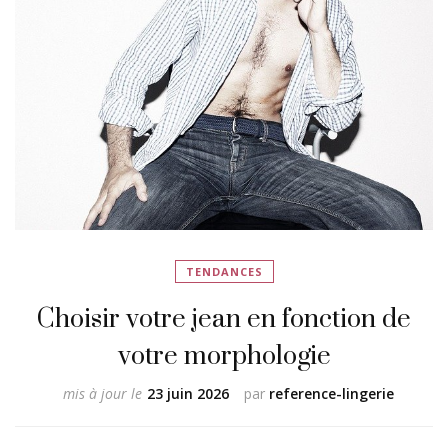
TENDANCES
Choisir votre jean en fonction de
votre morphologie
mis à jour le
23 juin 2026
par
reference-lingerie