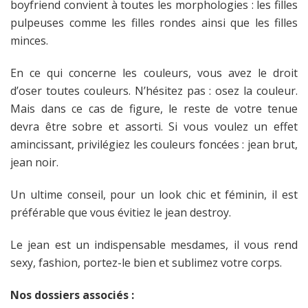
boyfriend convient à toutes les morphologies : les filles
pulpeuses comme les filles rondes ainsi que les filles
minces.
En ce qui concerne les couleurs, vous avez le droit
d’oser toutes couleurs. N’hésitez pas : osez la couleur.
Mais dans ce cas de figure, le reste de votre tenue
devra être sobre et assorti. Si vous voulez un effet
amincissant, privilégiez les couleurs foncées : jean brut,
jean noir.
Un ultime conseil, pour un look chic et féminin, il est
préférable que vous évitiez le jean destroy.
Le jean est un indispensable mesdames, il vous rend
sexy, fashion, portez-le bien et sublimez votre corps.
Nos dossiers associés :