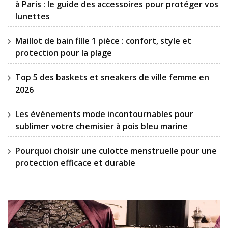
à Paris : le guide des accessoires pour protéger vos
lunettes
Maillot de bain fille 1 pièce : confort, style et
protection pour la plage
Top 5 des baskets et sneakers de ville femme en
2026
Les événements mode incontournables pour
sublimer votre chemisier à pois bleu marine
Pourquoi choisir une culotte menstruelle pour une
protection efficace et durable