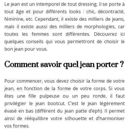
Le jean est un intemporel de tout dressing. Il se porte à
tout âge et pour différents looks : chic, décontracté,
féminine, etc. Cependant, il existe des milliers de jeans,
mais il existe aussi des milliers de morphologies, car
toutes les femmes sont différentes. Découvrez ici
quelques conseils qui vous permettront de choisir le
bon jean pour vous.
Comment savoir quel jean porter ?
Pour commencer, vous devez choisir la forme de votre
jean, en fonction de la forme de votre corps. Si vous
êtes une fille pulpeuse ou un peu ronde, il faut
privilégier le jean bootcut. C’est le jean légèrement
évasé en bas (différent du jean patte d’eph). Il permet
ainsi de rééquilibre votre silhouette et d’harmoniser
vos formes.