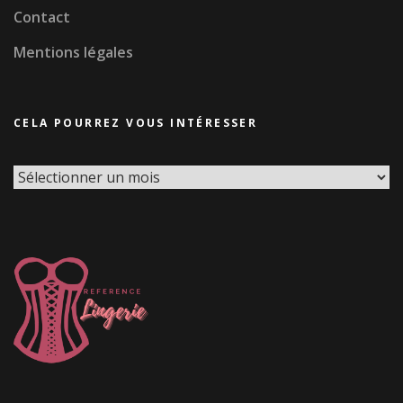
Contact
Mentions légales
CELA POURREZ VOUS INTÉRESSER
Cela
pourrez
vous
intéresser