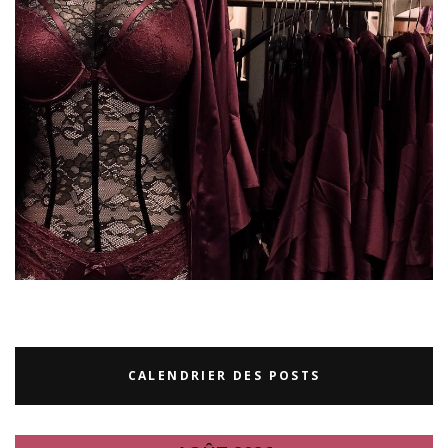
CALENDRIER DES POSTS