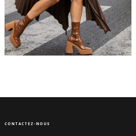
CONTACTEZ-NOUS