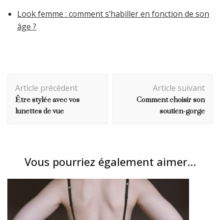
Look femme : comment s’habiller en fonction de son
âge ?
Navigation
Article précédent
Article suivant
d'article
Être stylée avec vos
Comment choisir son
lunettes de vue
soutien-gorge
Vous pourriez également aimer...