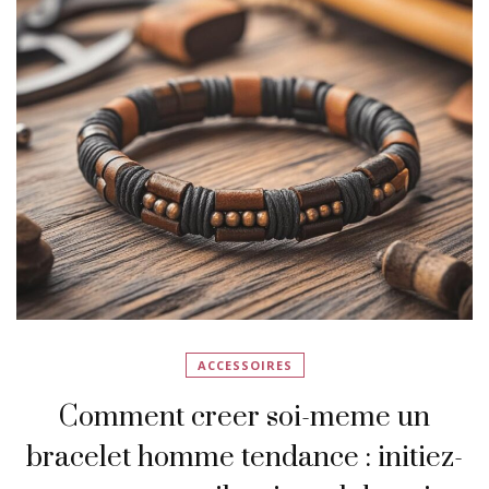
ACCESSOIRES
Comment creer soi-meme un
bracelet homme tendance : initiez-