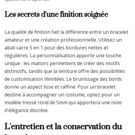
Les secrets d'une finition soignée
La qualité de finition fait la différence entre un bracelet
amateur et une création professionnelle. Utilisez un
abat-carre 5 en 1 pour des bordures nettes et
régulières. La personnalisation apporte une touche
unique : les matoirs permettent de créer des motifs
distinctifs, tandis que la teinture offre des possibilités
de customisation illimitées. Le brunissage des bords
donne un aspect lisse et raffiné. Pour un bracelet
destiné à accompagner un costume, optez pour un
modèle tressé rond de 5mm qui apportera une note
d'élégance discrète.
L'entretien et la conservation du