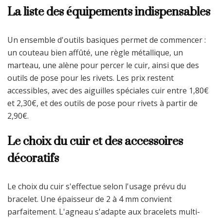
La liste des équipements indispensables
Un ensemble d'outils basiques permet de commencer :
un couteau bien affûté, une règle métallique, un
marteau, une alène pour percer le cuir, ainsi que des
outils de pose pour les rivets. Les prix restent
accessibles, avec des aiguilles spéciales cuir entre 1,80€
et 2,30€, et des outils de pose pour rivets à partir de
2,90€.
Le choix du cuir et des accessoires
décoratifs
Le choix du cuir s'effectue selon l'usage prévu du
bracelet. Une épaisseur de 2 à 4 mm convient
parfaitement. L'agneau s'adapte aux bracelets multi-