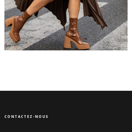
CONTACTEZ-NOUS