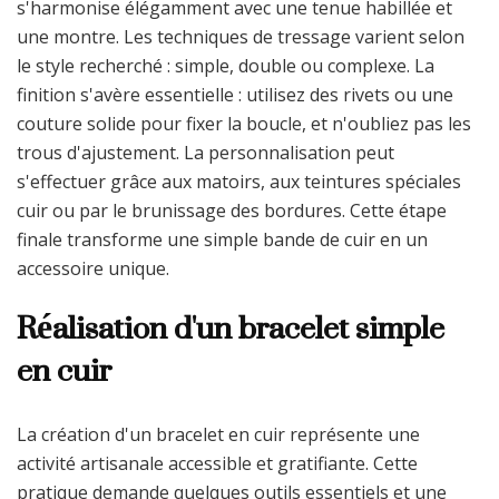
s'harmonise élégamment avec une tenue habillée et
une montre. Les techniques de tressage varient selon
le style recherché : simple, double ou complexe. La
finition s'avère essentielle : utilisez des rivets ou une
couture solide pour fixer la boucle, et n'oubliez pas les
trous d'ajustement. La personnalisation peut
s'effectuer grâce aux matoirs, aux teintures spéciales
cuir ou par le brunissage des bordures. Cette étape
finale transforme une simple bande de cuir en un
accessoire unique.
Réalisation d'un bracelet simple
en cuir
La création d'un bracelet en cuir représente une
activité artisanale accessible et gratifiante. Cette
pratique demande quelques outils essentiels et une