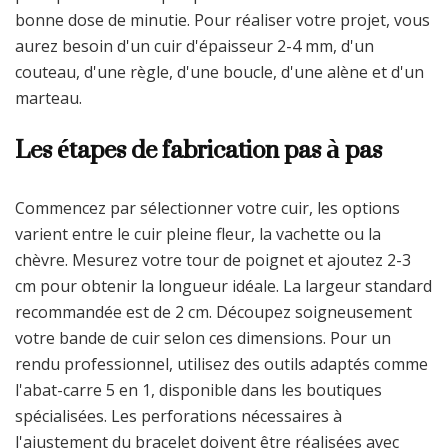
bonne dose de minutie. Pour réaliser votre projet, vous
aurez besoin d'un cuir d'épaisseur 2-4 mm, d'un
couteau, d'une règle, d'une boucle, d'une alène et d'un
marteau.
Les étapes de fabrication pas à pas
Commencez par sélectionner votre cuir, les options
varient entre le cuir pleine fleur, la vachette ou la
chèvre. Mesurez votre tour de poignet et ajoutez 2-3
cm pour obtenir la longueur idéale. La largeur standard
recommandée est de 2 cm. Découpez soigneusement
votre bande de cuir selon ces dimensions. Pour un
rendu professionnel, utilisez des outils adaptés comme
l'abat-carre 5 en 1, disponible dans les boutiques
spécialisées. Les perforations nécessaires à
l'ajustement du bracelet doivent être réalisées avec