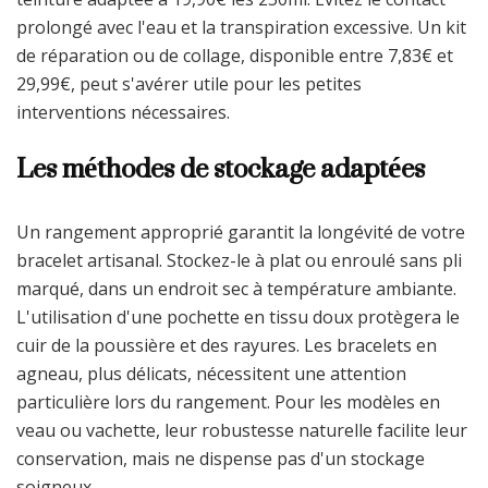
prolongé avec l'eau et la transpiration excessive. Un kit
de réparation ou de collage, disponible entre 7,83€ et
29,99€, peut s'avérer utile pour les petites
interventions nécessaires.
Les méthodes de stockage adaptées
Un rangement approprié garantit la longévité de votre
bracelet artisanal. Stockez-le à plat ou enroulé sans pli
marqué, dans un endroit sec à température ambiante.
L'utilisation d'une pochette en tissu doux protègera le
cuir de la poussière et des rayures. Les bracelets en
agneau, plus délicats, nécessitent une attention
particulière lors du rangement. Pour les modèles en
veau ou vachette, leur robustesse naturelle facilite leur
conservation, mais ne dispense pas d'un stockage
soigneux.