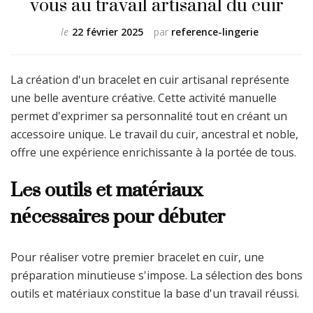
vous au travail artisanal du cuir
le
22 février 2025
par
reference-lingerie
La création d'un bracelet en cuir artisanal représente
une belle aventure créative. Cette activité manuelle
permet d'exprimer sa personnalité tout en créant un
accessoire unique. Le travail du cuir, ancestral et noble,
offre une expérience enrichissante à la portée de tous.
Les outils et matériaux
nécessaires pour débuter
Pour réaliser votre premier bracelet en cuir, une
préparation minutieuse s'impose. La sélection des bons
outils et matériaux constitue la base d'un travail réussi.