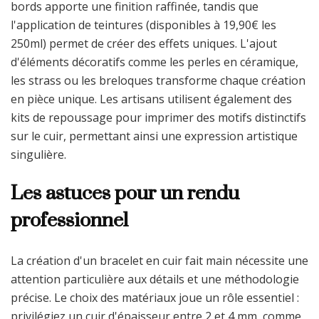
bords apporte une finition raffinée, tandis que
l'application de teintures (disponibles à 19,90€ les
250ml) permet de créer des effets uniques. L'ajout
d'éléments décoratifs comme les perles en céramique,
les strass ou les breloques transforme chaque création
en pièce unique. Les artisans utilisent également des
kits de repoussage pour imprimer des motifs distinctifs
sur le cuir, permettant ainsi une expression artistique
singulière.
Les astuces pour un rendu
professionnel
La création d'un bracelet en cuir fait main nécessite une
attention particulière aux détails et une méthodologie
précise. Le choix des matériaux joue un rôle essentiel :
privilégiez un cuir d'épaisseur entre 2 et 4 mm, comme