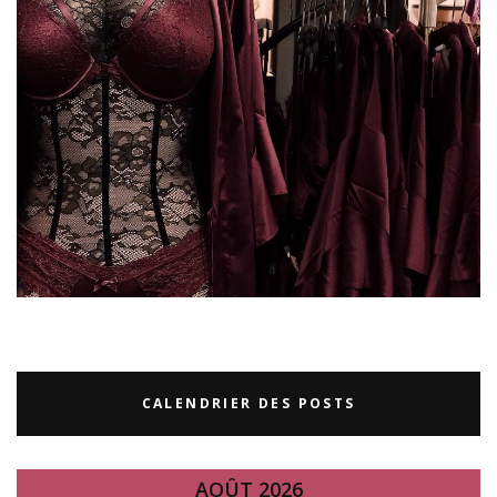
CALENDRIER DES POSTS
AOÛT 2026