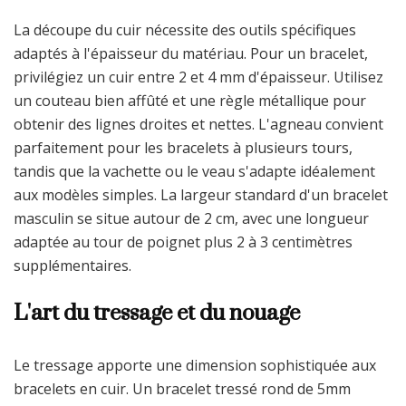
La découpe du cuir nécessite des outils spécifiques
adaptés à l'épaisseur du matériau. Pour un bracelet,
privilégiez un cuir entre 2 et 4 mm d'épaisseur. Utilisez
un couteau bien affûté et une règle métallique pour
obtenir des lignes droites et nettes. L'agneau convient
parfaitement pour les bracelets à plusieurs tours,
tandis que la vachette ou le veau s'adapte idéalement
aux modèles simples. La largeur standard d'un bracelet
masculin se situe autour de 2 cm, avec une longueur
adaptée au tour de poignet plus 2 à 3 centimètres
supplémentaires.
L'art du tressage et du nouage
Le tressage apporte une dimension sophistiquée aux
bracelets en cuir. Un bracelet tressé rond de 5mm