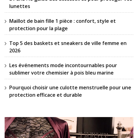
lunettes
Maillot de bain fille 1 pièce : confort, style et
protection pour la plage
Top 5 des baskets et sneakers de ville femme en
2026
Les événements mode incontournables pour
sublimer votre chemisier à pois bleu marine
Pourquoi choisir une culotte menstruelle pour une
protection efficace et durable