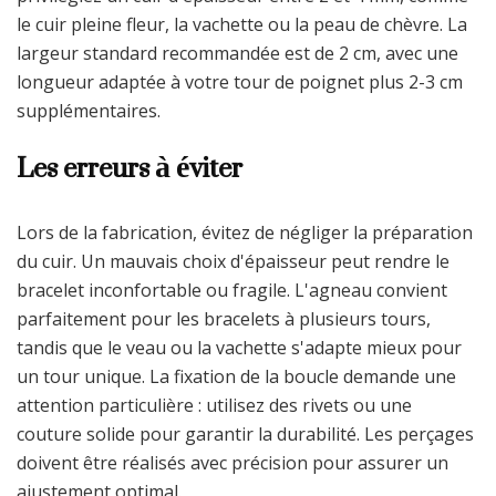
le cuir pleine fleur, la vachette ou la peau de chèvre. La
largeur standard recommandée est de 2 cm, avec une
longueur adaptée à votre tour de poignet plus 2-3 cm
supplémentaires.
Les erreurs à éviter
Lors de la fabrication, évitez de négliger la préparation
du cuir. Un mauvais choix d'épaisseur peut rendre le
bracelet inconfortable ou fragile. L'agneau convient
parfaitement pour les bracelets à plusieurs tours,
tandis que le veau ou la vachette s'adapte mieux pour
un tour unique. La fixation de la boucle demande une
attention particulière : utilisez des rivets ou une
couture solide pour garantir la durabilité. Les perçages
doivent être réalisés avec précision pour assurer un
ajustement optimal.