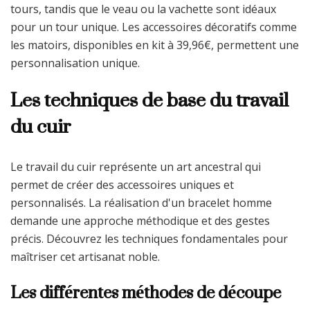
tours, tandis que le veau ou la vachette sont idéaux
pour un tour unique. Les accessoires décoratifs comme
les matoirs, disponibles en kit à 39,96€, permettent une
personnalisation unique.
Les techniques de base du travail
du cuir
Le travail du cuir représente un art ancestral qui
permet de créer des accessoires uniques et
personnalisés. La réalisation d'un bracelet homme
demande une approche méthodique et des gestes
précis. Découvrez les techniques fondamentales pour
maîtriser cet artisanat noble.
Les différentes méthodes de découpe