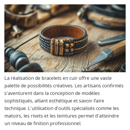
La réalisation de bracelets en cuir offre une vaste
palette de possibilités créatives. Les artisans confirmés
s'aventurent dans la conception de modèles
sophistiqués, alliant esthétique et savoir-faire
technique. L'utilisation d'outils spécialisés comme les
matoirs, les rivets et les teintures permet d'atteindre
un niveau de finition professionnel.