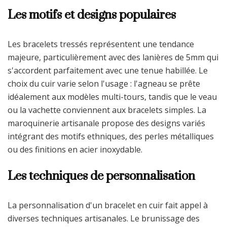
Les motifs et designs populaires
Les bracelets tressés représentent une tendance
majeure, particulièrement avec des lanières de 5mm qui
s'accordent parfaitement avec une tenue habillée. Le
choix du cuir varie selon l'usage : l'agneau se prête
idéalement aux modèles multi-tours, tandis que le veau
ou la vachette conviennent aux bracelets simples. La
maroquinerie artisanale propose des designs variés
intégrant des motifs ethniques, des perles métalliques
ou des finitions en acier inoxydable.
Les techniques de personnalisation
La personnalisation d'un bracelet en cuir fait appel à
diverses techniques artisanales. Le brunissage des