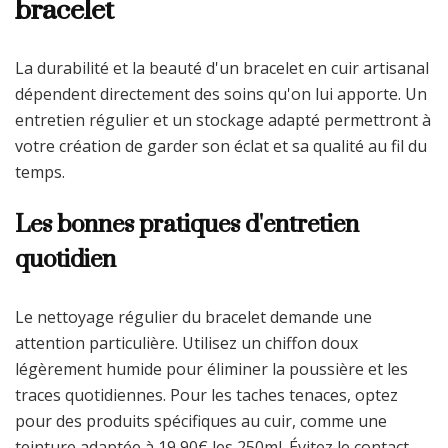
bracelet
La durabilité et la beauté d'un bracelet en cuir artisanal
dépendent directement des soins qu'on lui apporte. Un
entretien régulier et un stockage adapté permettront à
votre création de garder son éclat et sa qualité au fil du
temps.
Les bonnes pratiques d'entretien
quotidien
Le nettoyage régulier du bracelet demande une
attention particulière. Utilisez un chiffon doux
légèrement humide pour éliminer la poussière et les
traces quotidiennes. Pour les taches tenaces, optez
pour des produits spécifiques au cuir, comme une
teinture adaptée à 19,90€ les 250ml. Évitez le contact