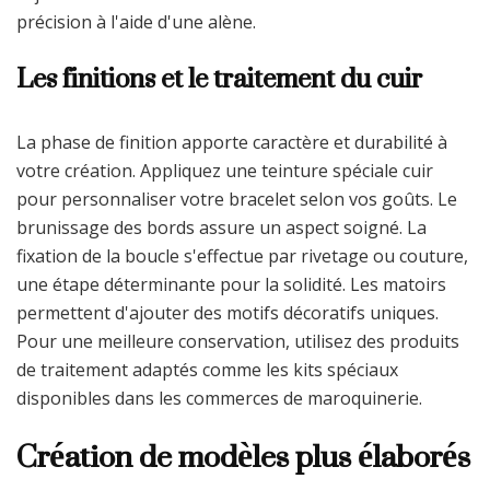
précision à l'aide d'une alène.
Les finitions et le traitement du cuir
La phase de finition apporte caractère et durabilité à
votre création. Appliquez une teinture spéciale cuir
pour personnaliser votre bracelet selon vos goûts. Le
brunissage des bords assure un aspect soigné. La
fixation de la boucle s'effectue par rivetage ou couture,
une étape déterminante pour la solidité. Les matoirs
permettent d'ajouter des motifs décoratifs uniques.
Pour une meilleure conservation, utilisez des produits
de traitement adaptés comme les kits spéciaux
disponibles dans les commerces de maroquinerie.
Création de modèles plus élaborés