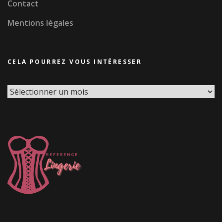
Contact
Mentions légales
CELA POURREZ VOUS INTÉRESSER
Cela
pourrez
vous
intéresser