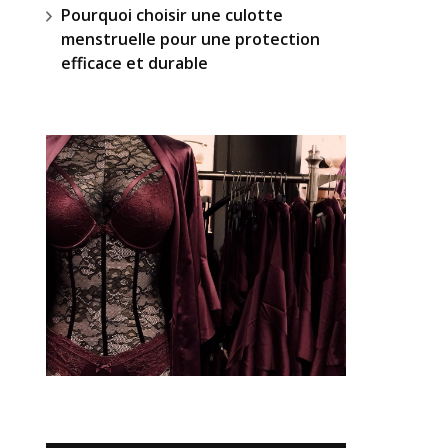
Pourquoi choisir une culotte
menstruelle pour une protection
efficace et durable