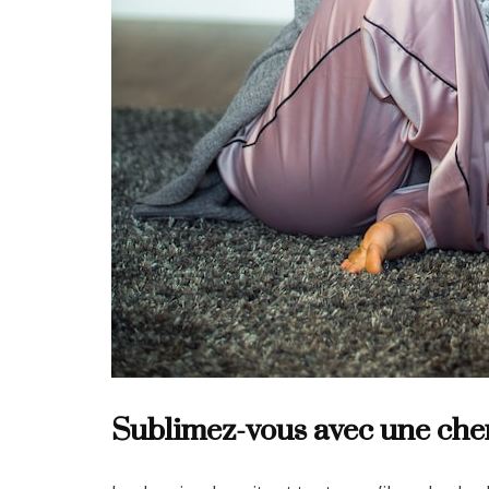
Sublimez-vous avec une che