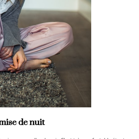
mise de nuit