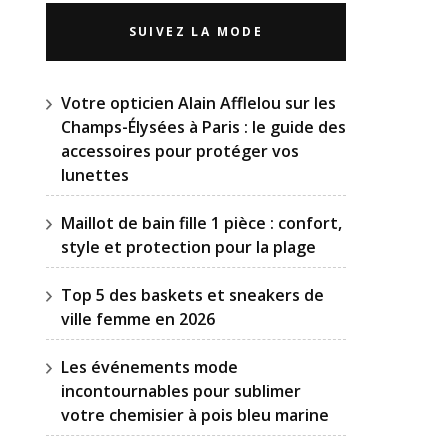
SUIVEZ LA MODE
Votre opticien Alain Afflelou sur les
Champs-Élysées à Paris : le guide des
accessoires pour protéger vos
lunettes
Maillot de bain fille 1 pièce : confort,
style et protection pour la plage
Top 5 des baskets et sneakers de
ville femme en 2026
Les événements mode
incontournables pour sublimer
votre chemisier à pois bleu marine